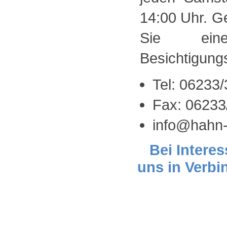
14:00 Uhr. Ge
Sie einen
Besichtigung
Tel: 06233
Fax: 06233
info@hahn-
Bei Interes
uns in Verbi