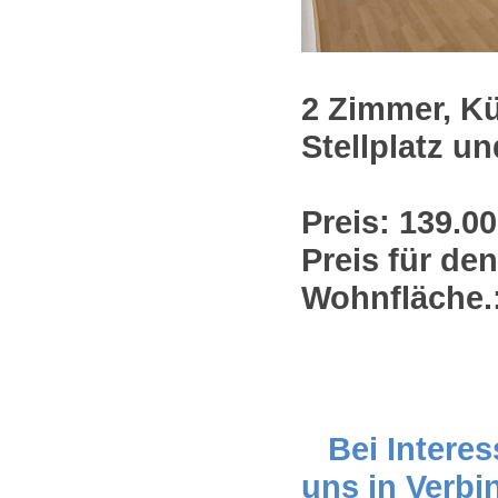
2 Zimmer, Kü
Stellplatz u
Preis: 139.00
Preis für den
Wohnfläche.
Bei Interes
uns in Verbi