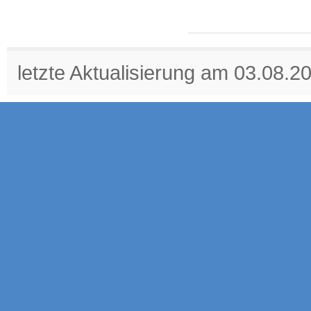
letzte Aktualisierung am 03.08.2