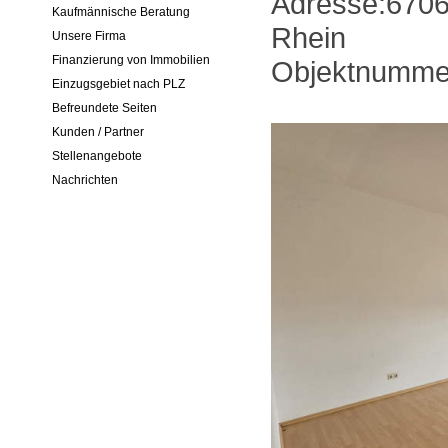
Adresse:6706
Kaufmännische Beratung
Rhein
Unsere Firma
Finanzierung von Immobilien
Objektnumme
Einzugsgebiet nach PLZ
Befreundete Seiten
Kunden / Partner
Stellenangebote
Nachrichten