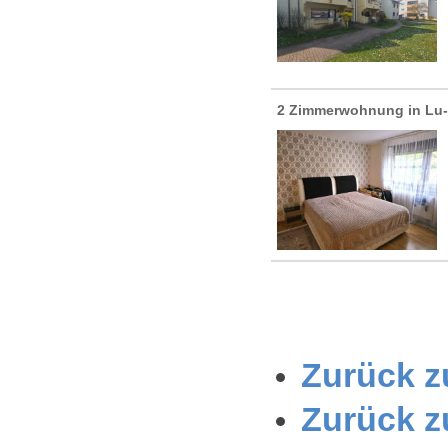
2 Zimmerwohnung in Lu
Zurück zu
Zurück z