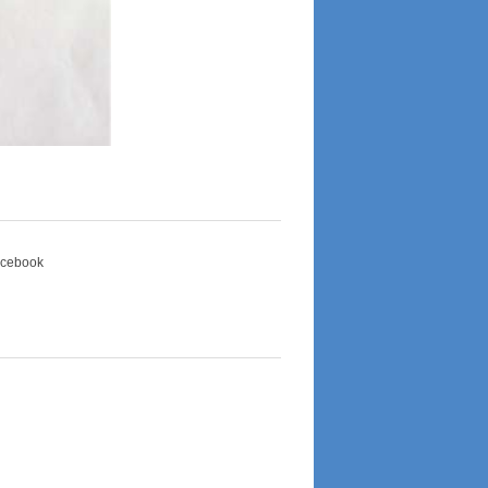
Facebook