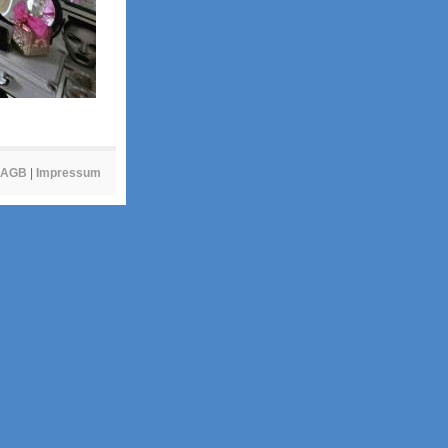
AGB
|
Impressum