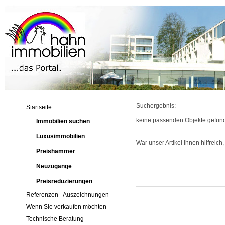
Suchergebnis:
Startseite
keine passenden Objekte gefun
Immobilien suchen
Luxusimmobilien
War unser Artikel Ihnen hilfreich
Preishammer
Neuzugänge
Preisreduzierungen
Referenzen - Auszeichnungen
Wenn Sie verkaufen möchten
Technische Beratung