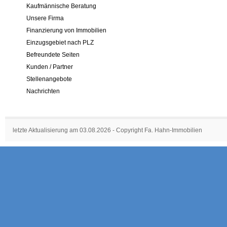
Kaufmännische Beratung
Unsere Firma
Finanzierung von Immobilien
Einzugsgebiet nach PLZ
Befreundete Seiten
Kunden / Partner
Stellenangebote
Nachrichten
letzte Aktualisierung am 03.08.2026 - Copyright Fa. Hahn-Immobilien