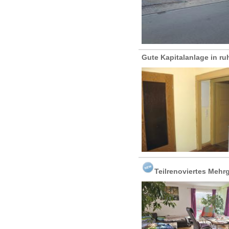
Gute Kapitalanlage in ru
Teilrenoviertes Mehr