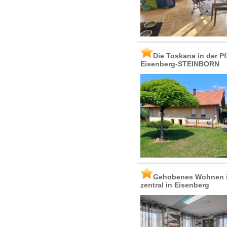
Die Toskana in der Pf
Eisenberg-STEINBORN
Gehobenes Wohnen im
zentral in Eisenberg