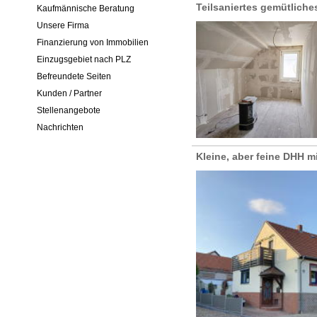
Teilsaniertes gemütlich
Kaufmännische Beratung
Unsere Firma
Finanzierung von Immobilien
Einzugsgebiet nach PLZ
Befreundete Seiten
Kunden / Partner
Stellenangebote
Nachrichten
Kleine, aber feine DHH m