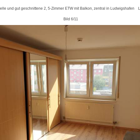
elle und gut geschnittene 2, 5-Zimmer ETW mit Balkon, zentral in Ludwigshafen
Bild 6/11