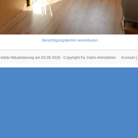
.. Besichtigungstermin vereinbaren ..
letzte Aktualisierung am 03.08.2026 - Copyright Fa. Hahn-Immobilien
Kontakt
|