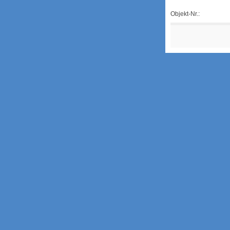
Objekt-Nr.: