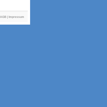
AGB
|
Impressum