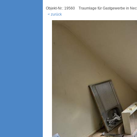
Objekt-Nr.: 19560 Traumlage für Gastgewerbe in Ne
< zurück