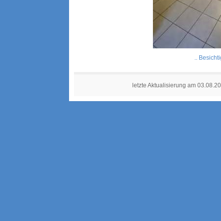
.. Besicht
letzte Aktualisierung am 03.08