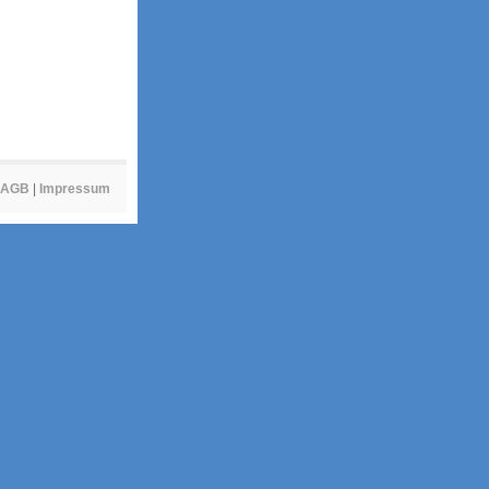
AGB
|
Impressum