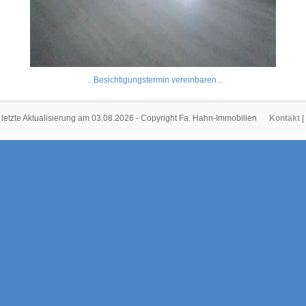
.. Besichtigungstermin vereinbaren ..
letzte Aktualisierung am 03.08.2026 - Copyright Fa. Hahn-Immobilien
Kontakt
|