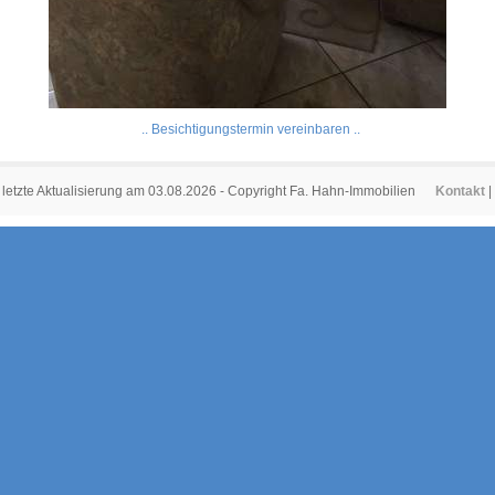
.. Besichtigungstermin vereinbaren ..
letzte Aktualisierung am 03.08.2026 - Copyright Fa. Hahn-Immobilien
Kontakt
|