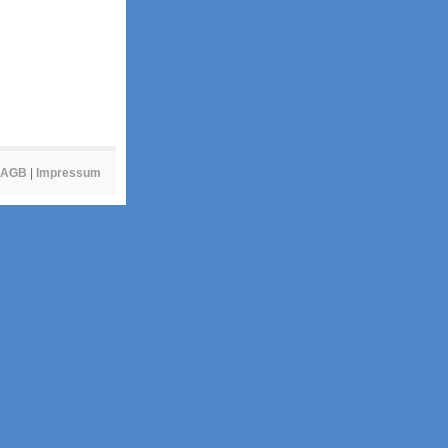
AGB
|
Impressum