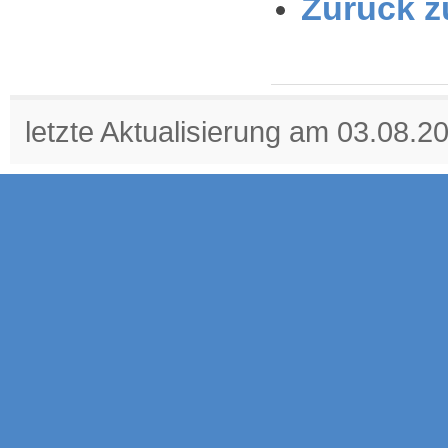
Zurück z
letzte Aktualisierung am 03.08.2