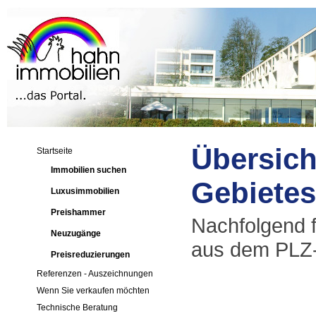
Übersich
Startseite
Immobilien suchen
Gebietes
Luxusimmobilien
Preishammer
Nachfolgend fi
Neuzugänge
aus dem PLZ-
Preisreduzierungen
Referenzen - Auszeichnungen
Wenn Sie verkaufen möchten
Technische Beratung