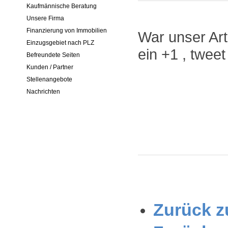
Kaufmännische Beratung
Unsere Firma
Finanzierung von Immobilien
War unser Arti
Einzugsgebiet nach PLZ
ein +1 , twee
Befreundete Seiten
Kunden / Partner
Stellenangebote
Nachrichten
Zurück zu