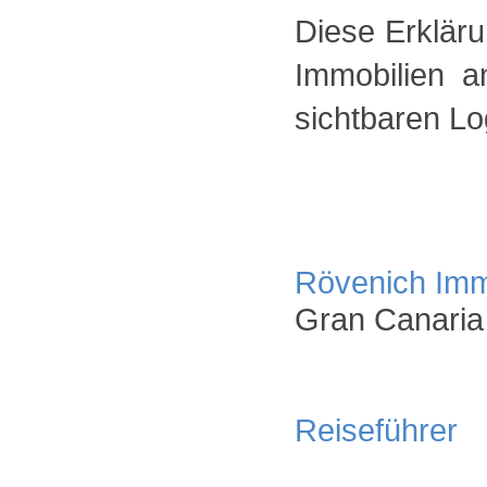
Diese Erkläru
Immobilien a
sichtbaren Lo
Rövenich Imm
Gran Canaria
Reiseführer