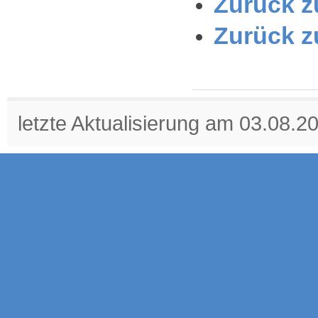
Zurück zu
Zurück z
letzte Aktualisierung am 03.08.2