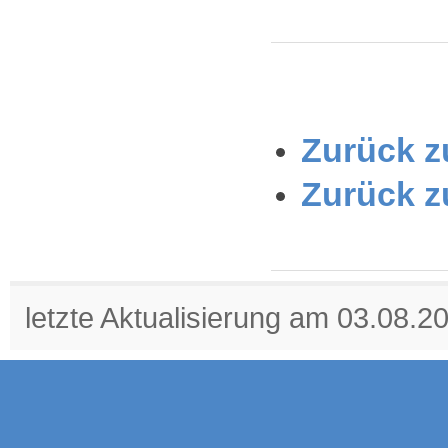
Zurück zu
Zurück z
letzte Aktualisierung am 03.08.2