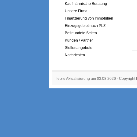
Kaufmännische Beratung
Unsere Firma
Finanzierung von Immobilien
Einzugsgebiet nach PLZ
Befreundete Seiten
Kunden / Partner
Stellenangebote
Nachrichten
letzte Aktualisierung am 03.08.2026 - Copyright