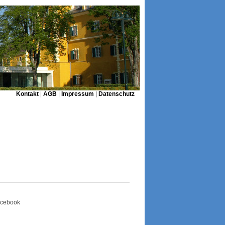
Kontakt
|
AGB
|
Impressum
|
Datenschutz
Facebook