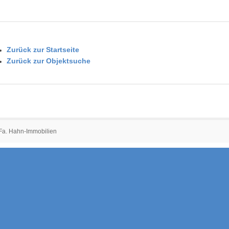
Zurück zur Startseite
Zurück zur Objektsuche
 Fa. Hahn-Immobilien