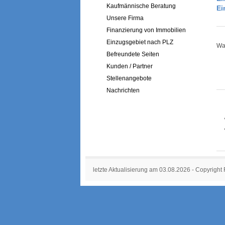
Kaufmännische Beratung
Ei
Unsere Firma
Finanzierung von Immobilien
Einzugsgebiet nach PLZ
War
Befreundete Seiten
Kunden / Partner
Stellenangebote
Nachrichten
letzte Aktualisierung am 03.08.2026 - Copyright