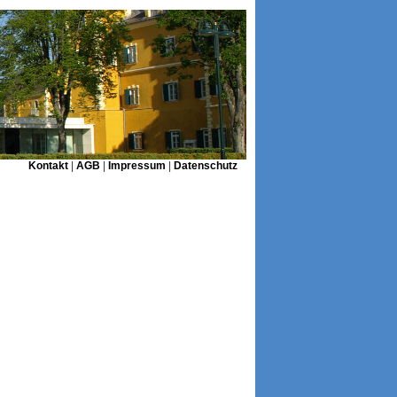
Kontakt
|
AGB
|
Impressum
|
Datenschutz