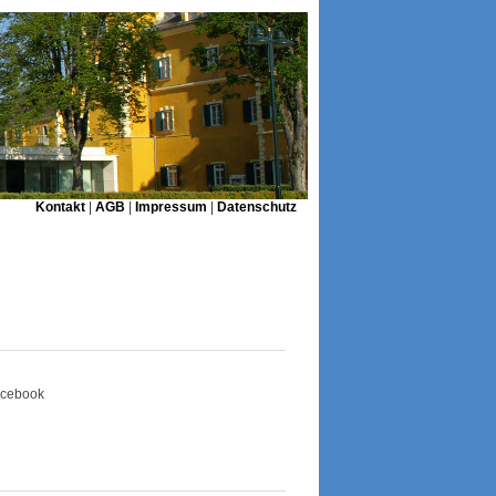
Kontakt
|
AGB
|
Impressum
|
Datenschutz
Facebook