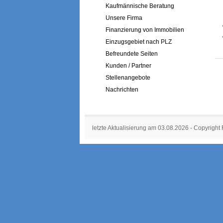
Kaufmännische Beratung
Unsere Firma
Finanzierung von Immobilien
Einzugsgebiet nach PLZ
Befreundete Seiten
Kunden / Partner
Stellenangebote
Nachrichten
letzte Aktualisierung am 03.08.2026 - Copyright