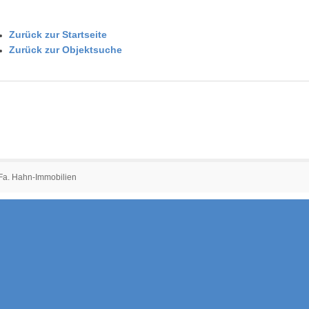
Zurück zur Startseite
Zurück zur Objektsuche
 Fa. Hahn-Immobilien