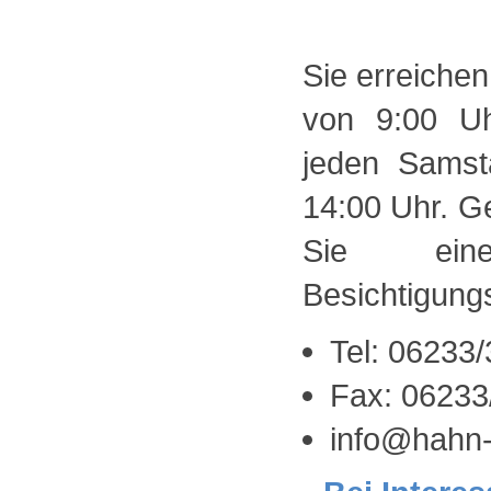
Sie erreichen
von 9:00 U
jeden Samst
14:00 Uhr. Ge
Sie einen
Besichtigung
Tel: 06233
Fax: 06233
info@hahn-