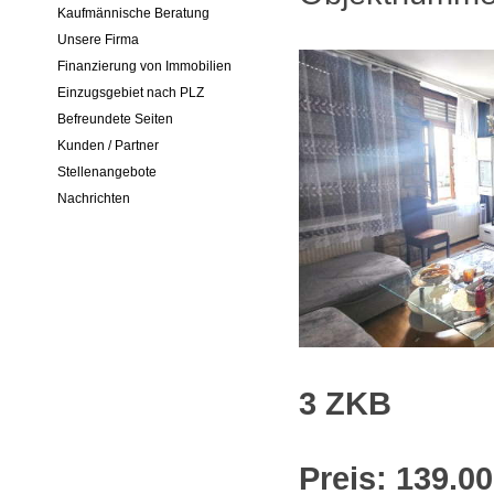
Kaufmännische Beratung
Unsere Firma
Finanzierung von Immobilien
Einzugsgebiet nach PLZ
Befreundete Seiten
Kunden / Partner
Stellenangebote
Nachrichten
3 ZKB
Preis: 139.00