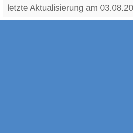
letzte Aktualisierung am 03.08.2