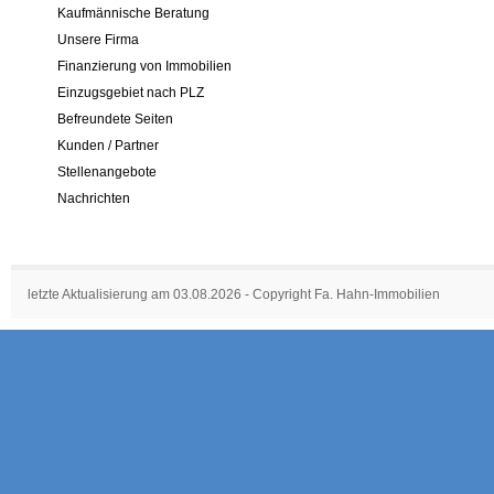
Kaufmännische Beratung
Unsere Firma
Finanzierung von Immobilien
Einzugsgebiet nach PLZ
Befreundete Seiten
Kunden / Partner
Stellenangebote
Nachrichten
letzte Aktualisierung am 03.08.2026 - Copyright Fa. Hahn-Immobilien