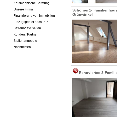
Kaufmännische Beratung
Unsere Firma
Schönes 1- Familienhaus
Grünwinkel
Finanzierung von Immobilien
Einzugsgebiet nach PLZ
Befreundete Seiten
Kunden / Partner
Stellenangebote
Nachrichten
Renoviertes 2-Famili