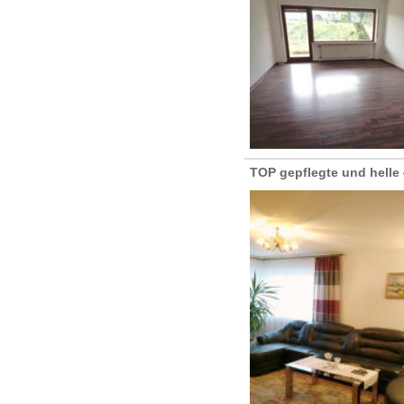
TOP gepflegte und helle 