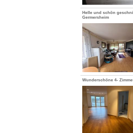
Helle und schön geschni
Germersheim
Wunderschöne 4- Zimme