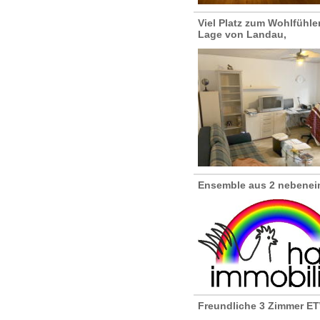
Viel Platz zum Wohlfühle
Lage von Landau,
Ensemble aus 2 nebenei
Freundliche 3 Zimmer ET