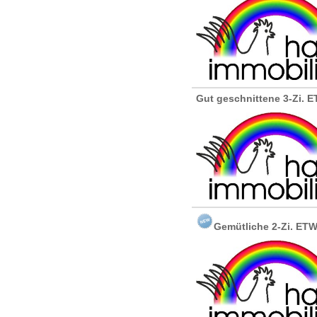
Gut geschnittene 3-Zi
Gemütliche 2-Zi. E