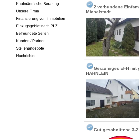
Kaufmännische Beratung
2 verbundene Einfam
Unsere Firma
Michelstadt
Finanzierung von Immobilien
Einzugsgebiet nach PLZ
Befreundete Seiten
Kunden / Partner
Stellenangebote
Nachrichten
Geräumiges EFH mit 
HÄHNLEIN
Gut geschnittene 3