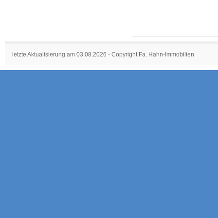
letzte Aktualisierung am 03.08.2026 - Copyright Fa. Hahn-Immobilien