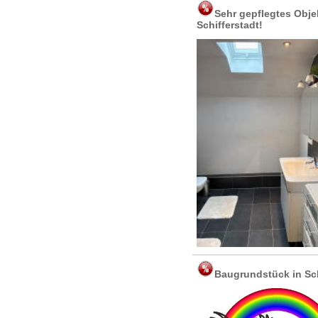
Sehr gepflegtes Obje
Schifferstadt!
Baugrundstück in Sch