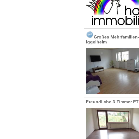
Großes Mehrfamilien
Iggelheim
Freundliche 3 Zimmer ET