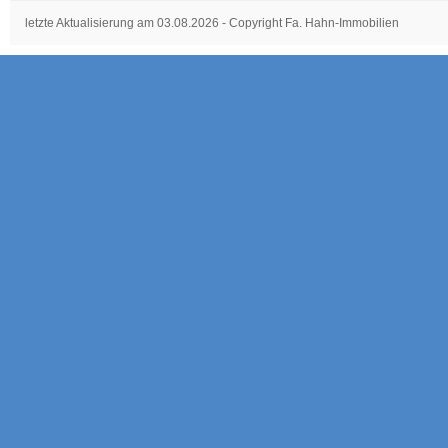
letzte Aktualisierung am 03.08.2026 - Copyright Fa. Hahn-Immobilien