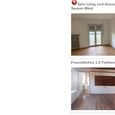
Sehr ruhig und denn
Speyer-West
Freundliches 1-2 Fmilie