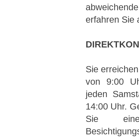
abweichende
erfahren Sie 
DIREKTKO
Sie erreichen
von 9:00 U
jeden Samst
14:00 Uhr. Ge
Sie einen
Besichtigung