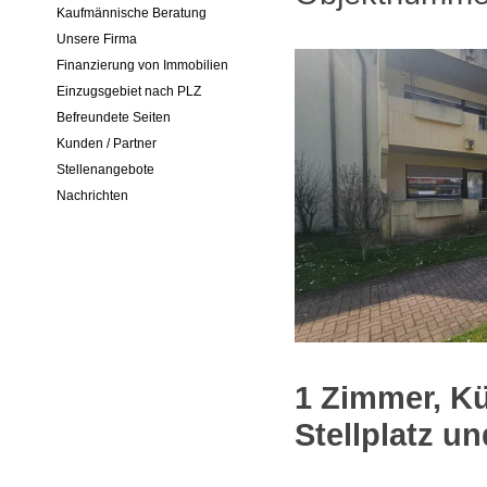
Kaufmännische Beratung
Unsere Firma
Finanzierung von Immobilien
Einzugsgebiet nach PLZ
Befreundete Seiten
Kunden / Partner
Stellenangebote
Nachrichten
1 Zimmer, Kü
Stellplatz u