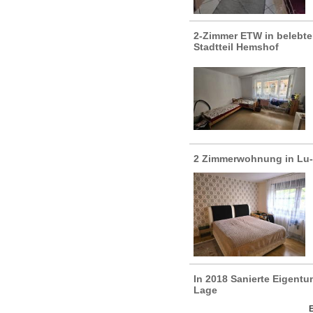
2-Zimmer ETW in belebt
Stadtteil Hemshof
2 Zimmerwohnung in Lu
In 2018 Sanierte Eigent
Lage