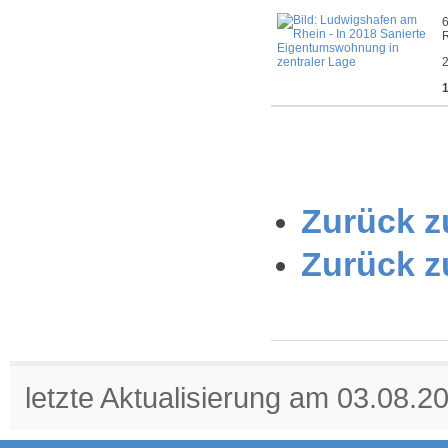
2
Zurück zu
Zurück z
letzte Aktualisierung am 03.08.2