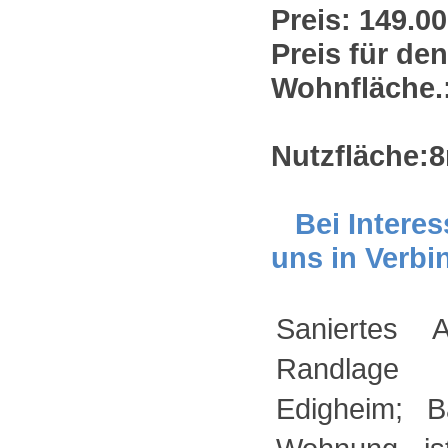
Preis: 149.00
Preis für den
Wohnfläche.
Nutzfläche:
Bei Interes
uns in Verbi
Saniertes 
Randlage 
Edigheim; B