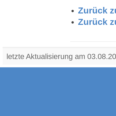
Zurück zu
Zurück z
letzte Aktualisierung am 03.08.2