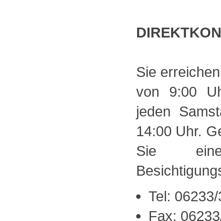
DIREKTKO
Sie erreichen
von 9:00 U
jeden Samst
14:00 Uhr. Ge
Sie einen
Besichtigung
Tel: 06233
Fax: 06233