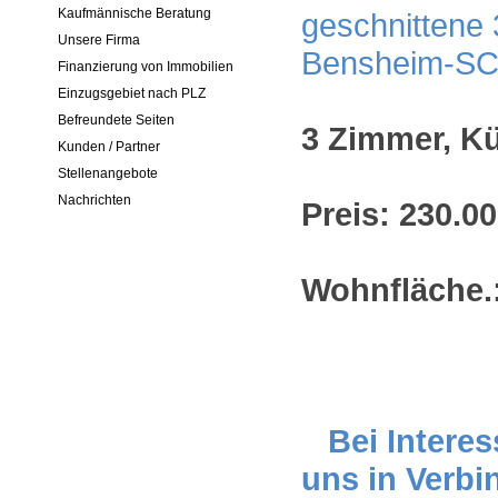
Kaufmännische Beratung
Unsere Firma
Finanzierung von Immobilien
Einzugsgebiet nach PLZ
Befreundete Seiten
3 Zimmer, K
Kunden / Partner
Stellenangebote
Nachrichten
Preis: 230.00
Wohnfläche.
Bei Interes
uns in Verbi