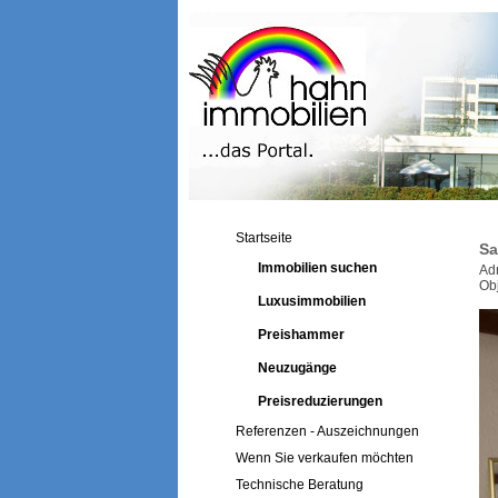
Startseite
Sa
Immobilien suchen
Ad
Ob
Luxusimmobilien
Preishammer
Neuzugänge
Preisreduzierungen
Referenzen - Auszeichnungen
Wenn Sie verkaufen möchten
Technische Beratung