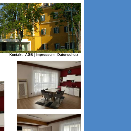
Kontakt
|
AGB
|
Impressum
|
Datenschutz