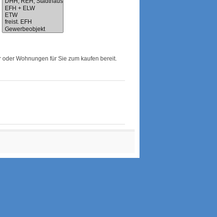
 oder Wohnungen für Sie zum kaufen bereit.