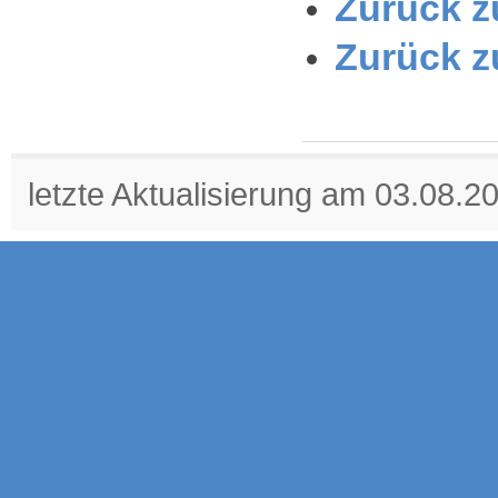
Zurück zu
Zurück z
letzte Aktualisierung am 03.08.2