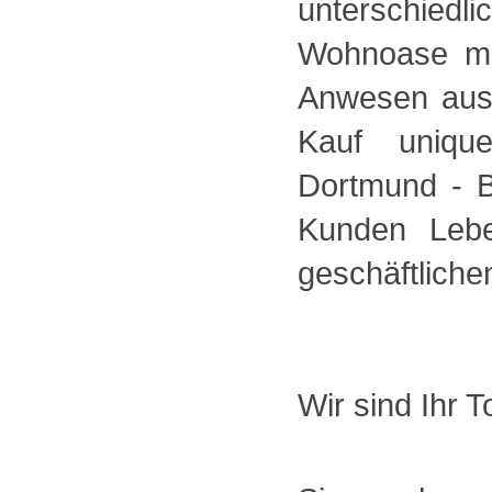
unterschiedl
Wohnoase mi
Anwesen aus 
Kauf unique
Dortmund - B
Kunden Lebe
geschäftliche
Wir sind Ihr 