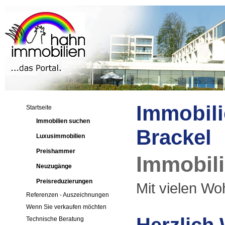
Immobili
Startseite
Immobilien suchen
Brackel
Luxusimmobilien
Preishammer
Immobili
Neuzugänge
Preisreduzierungen
Mit vielen Woh
Referenzen - Auszeichnungen
Wenn Sie verkaufen möchten
Technische Beratung