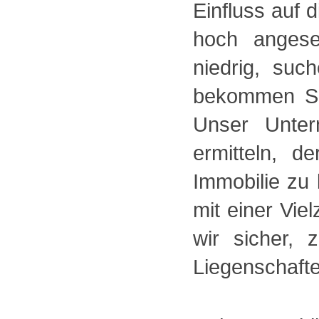
Einfluss auf 
hoch angese
niedrig, su
bekommen Si
Unser Unter
ermitteln, d
Immobilie zu
mit einer Vie
wir sicher, 
Liegenschafte