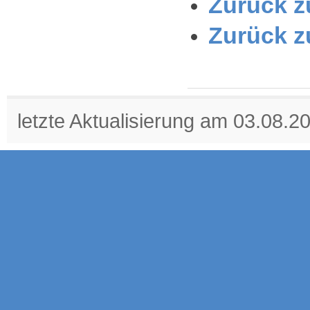
Zurück zu
Zurück z
letzte Aktualisierung am 03.08.2