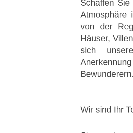
Schaffen Sie
Atmosphäre 
von der Reg
Häuser, Ville
sich unsere
Anerkennung
Bewunderern
Wir sind Ihr 