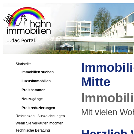
Immobili
Startseite
Immobilien suchen
Mitte
Luxusimmobilien
Preishammer
Immobili
Neuzugänge
Preisreduzierungen
Mit vielen Woh
Referenzen - Auszeichnungen
Wenn Sie verkaufen möchten
Technische Beratung