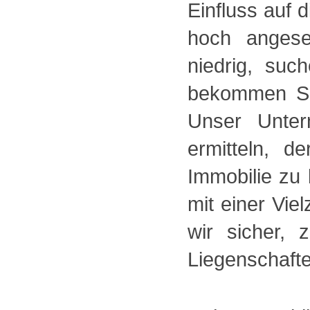
Einfluss auf 
hoch angese
niedrig, su
bekommen Si
Unser Unter
ermitteln, d
Immobilie zu
mit einer Vie
wir sicher, 
Liegenschafte