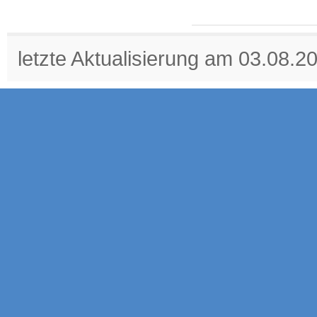
letzte Aktualisierung am 03.08.2