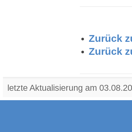
Zurück zu
Zurück z
letzte Aktualisierung am 03.08.2