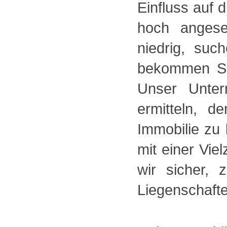
Einfluss auf 
hoch angese
niedrig, su
bekommen Si
Unser Unter
ermitteln, d
Immobilie zu
mit einer Vie
wir sicher, 
Liegenschafte