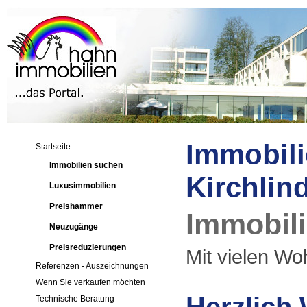
Immobili
Startseite
Immobilien suchen
Kirchlin
Luxusimmobilien
Preishammer
Immobili
Neuzugänge
Preisreduzierungen
Mit vielen Woh
Referenzen - Auszeichnungen
Wenn Sie verkaufen möchten
Technische Beratung