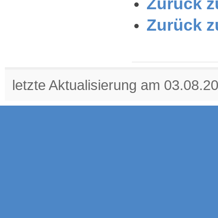
Zurück zu
Zurück z
letzte Aktualisierung am 03.08.2