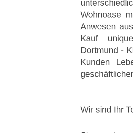
unterschiedl
Wohnoase mi
Anwesen aus 
Kauf unique
Dortmund - K
Kunden Lebe
geschäftliche
Wir sind Ihr 