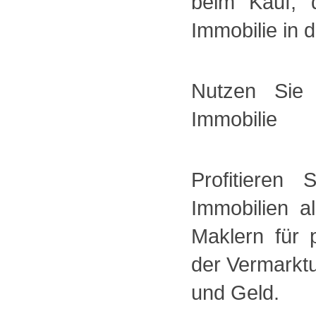
beim Kauf, 
Immobilie in 
Nutzen Sie
Immobilie
Profitieren
Immobilien a
Maklern für 
der Vermarktu
und Geld.