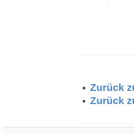
Zurück zu
Zurück z