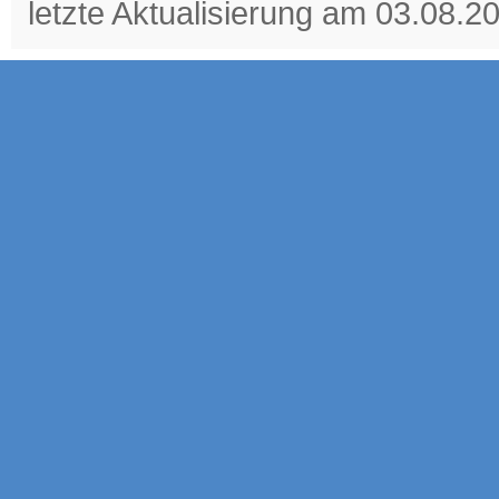
letzte Aktualisierung am 03.08.2