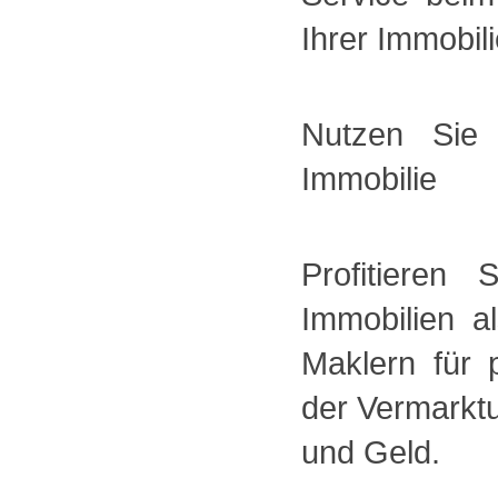
Ihrer Immobili
Nutzen Sie
Immobilie
Profitieren
Immobilien a
Maklern für 
der Vermarktu
und Geld.