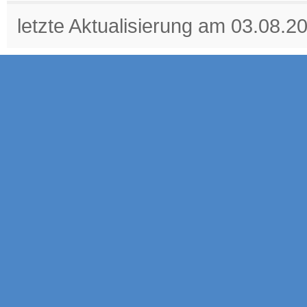
letzte Aktualisierung am 03.08.2