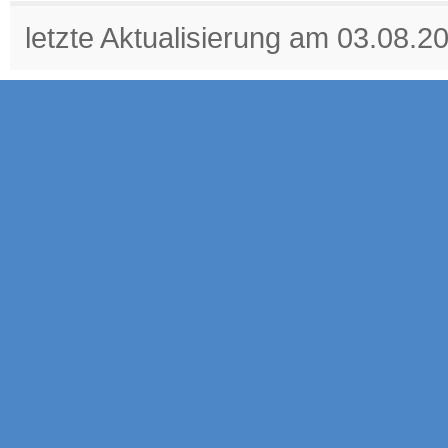
letzte Aktualisierung am 03.08.2