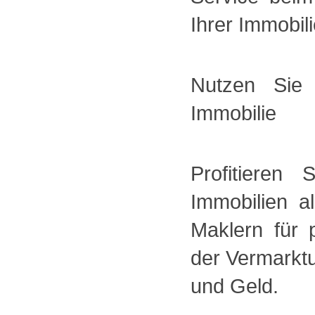
Ihrer Immobili
Nutzen Sie
Immobilie
Profitieren
Immobilien a
Maklern für 
der Vermarktu
und Geld.