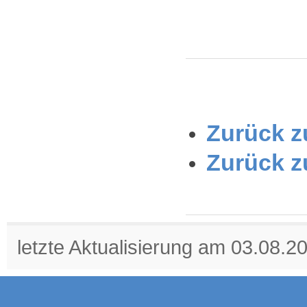
Zurück zu
Zurück z
letzte Aktualisierung am 03.08.2