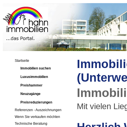
Immobili
Startseite
Immobilien suchen
(Unterwe
Luxusimmobilien
Preishammer
Immobili
Neuzugänge
Preisreduzierungen
Mit vielen Li
Referenzen - Auszeichnungen
Wenn Sie verkaufen möchten
Technische Beratung