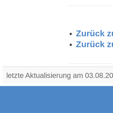
Zurück zu
Zurück z
letzte Aktualisierung am 03.08.2