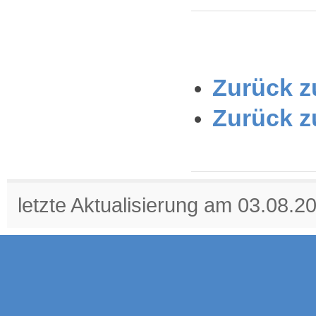
Zurück zu
Zurück z
letzte Aktualisierung am 03.08.2