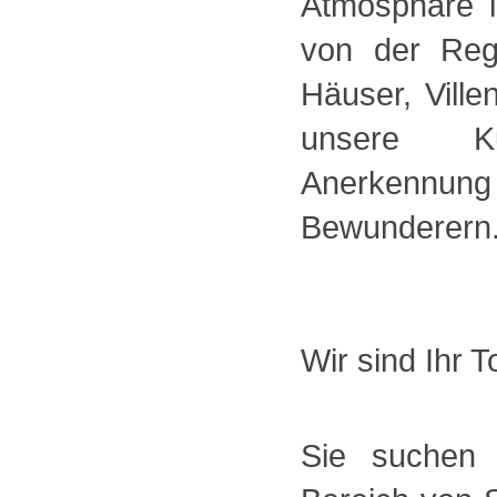
Atmosphäre 
von der Reg
Häuser, Ville
unsere Ku
Anerkennung
Bewunderern
Wir sind Ihr 
Sie suchen 