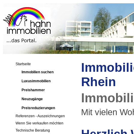
Immobili
Startseite
Immobilien suchen
Rhein
Luxusimmobilien
Preishammer
Immobili
Neuzugänge
Preisreduzierungen
Mit vielen Woh
Referenzen - Auszeichnungen
Wenn Sie verkaufen möchten
Technische Beratung