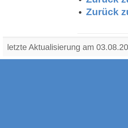
Zurück z
letzte Aktualisierung am 03.08.2