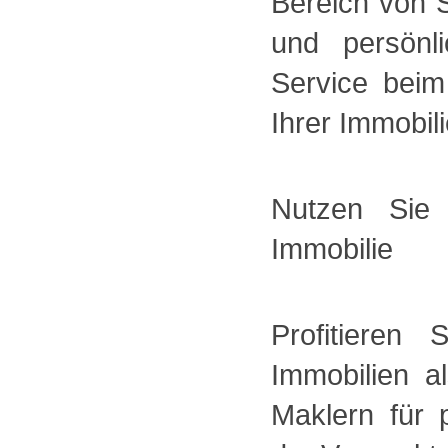
Bereich von 
und persönl
Service bei
Ihrer Immobili
Nutzen Sie
Immobilie
Profitieren
Immobilien a
Maklern für 