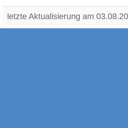
letzte Aktualisierung am 03.08.2