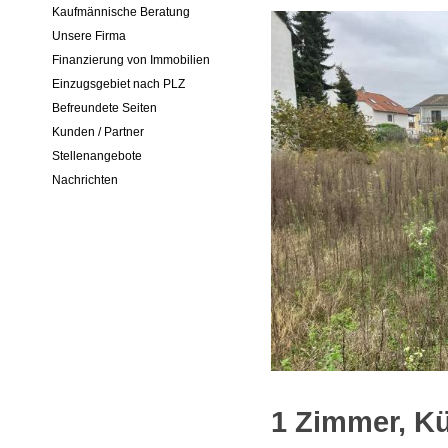
Kaufmännische Beratung
Unsere Firma
Finanzierung von Immobilien
Einzugsgebiet nach PLZ
Befreundete Seiten
Kunden / Partner
Stellenangebote
Nachrichten
1 Zimmer, Kü