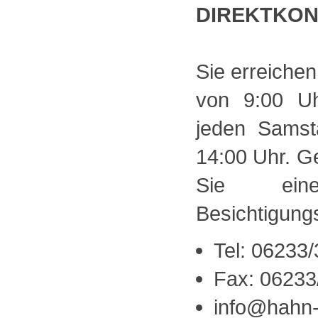
DIREKTKO
Sie erreichen
von 9:00 U
jeden Samst
14:00 Uhr. Ge
Sie einen
Besichtigung
Tel: 06233
Fax: 06233
info@hahn-