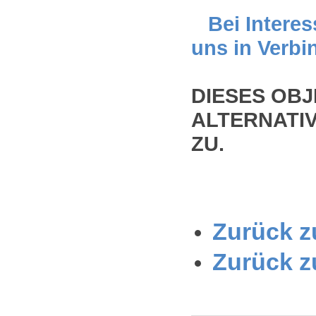
Bei Interes
uns in Verbi
DIESES OBJ
ALTERNATIV
ZU.
Zurück zu
Zurück z