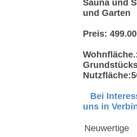
Sauna und St
und Garten
Preis: 499.00
Wohnfläche.
Grundstücks
Nutzfläche:
Bei Interes
uns in Verbi
Neuwertig