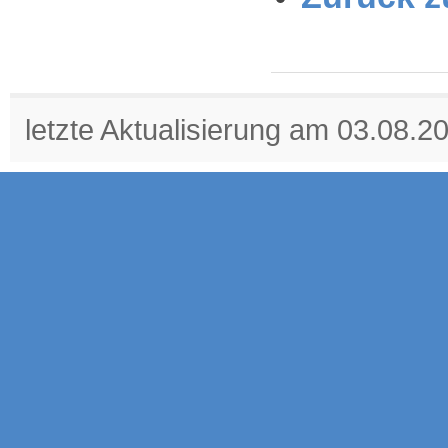
letzte Aktualisierung am 03.08.2