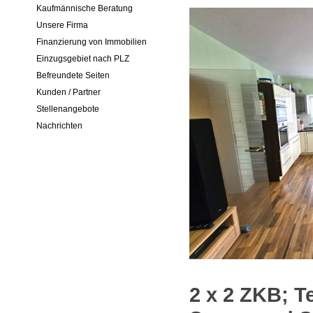
Kaufmännische Beratung
Unsere Firma
Finanzierung von Immobilien
Einzugsgebiet nach PLZ
Befreundete Seiten
Kunden / Partner
Stellenangebote
Nachrichten
2 x 2 ZKB; T