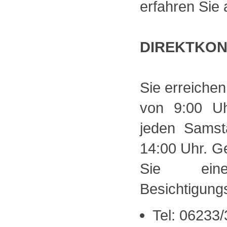
erfahren Sie 
DIREKTKO
Sie erreichen
von 9:00 U
jeden Samst
14:00 Uhr. Ge
Sie einen
Besichtigung
Tel: 06233