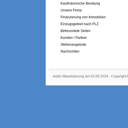
Kaufmännische Beratung
Unsere Firma
Finanzierung von Immobilien
Einzugsgebiet nach PLZ
Befreundete Seiten
Kunden / Partner
Stellenangebote
Nachrichten
letzte Aktualisierung am 03.08.2026 - Copyright