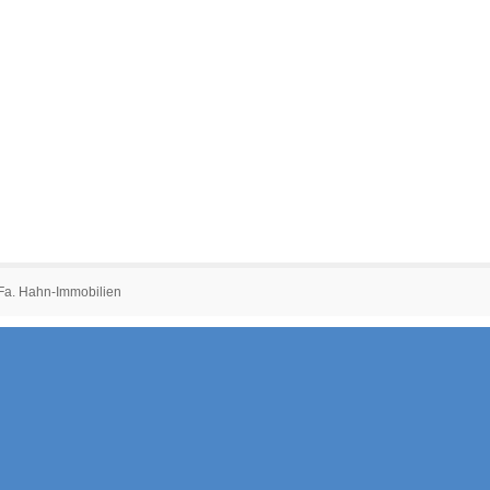
 Fa. Hahn-Immobilien