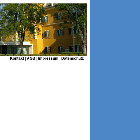
Kontakt
|
AGB
|
Impressum
|
Datenschutz