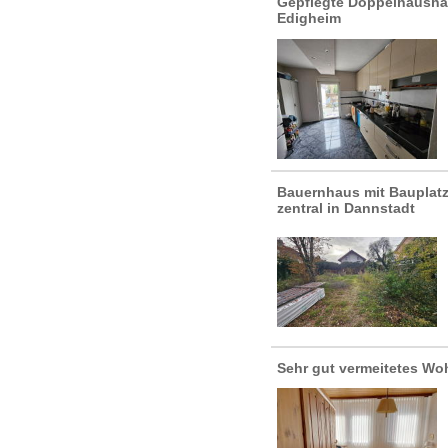
Gepflegte Doppelhaushäl
Edigheim
Bauernhaus mit Bauplatz
zentral in Dannstadt
Sehr gut vermeitetes Wo