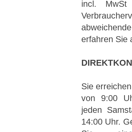
incl. MwSt
Verbrauch
abweichende
erfahren Sie 
DIREKTKO
Sie erreichen
von 9:00 U
jeden Samst
14:00 Uhr. Ge