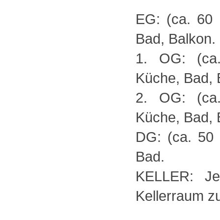
EG: (ca. 60 
Bad, Balkon.
1. OG: (ca
Küche, Bad, 
2. OG: (ca
Küche, Bad, 
DG: (ca. 50 
Bad.
KELLER: Je
Kellerraum z