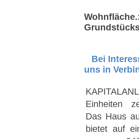
Wohnfläche.
Grundstücks
Bei Interes
uns in Verbi
KAPITALAN
Einheiten ze
Das Haus au
bietet auf e