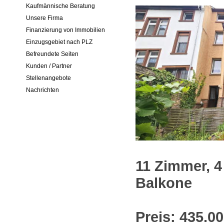
Kaufmännische Beratung
Unsere Firma
Finanzierung von Immobilien
Einzugsgebiet nach PLZ
Befreundete Seiten
Kunden / Partner
Stellenangebote
Nachrichten
11 Zimmer, 4
Balkone
Preis: 435.00