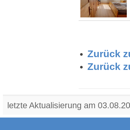
Zurück zu
Zurück z
letzte Aktualisierung am 03.08.2