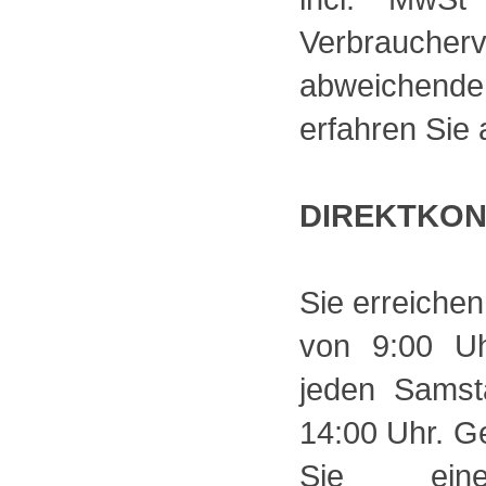
Verbrauch
abweichende
erfahren Sie 
DIREKTKO
Sie erreichen
von 9:00 U
jeden Samst
14:00 Uhr. Ge
Sie einen