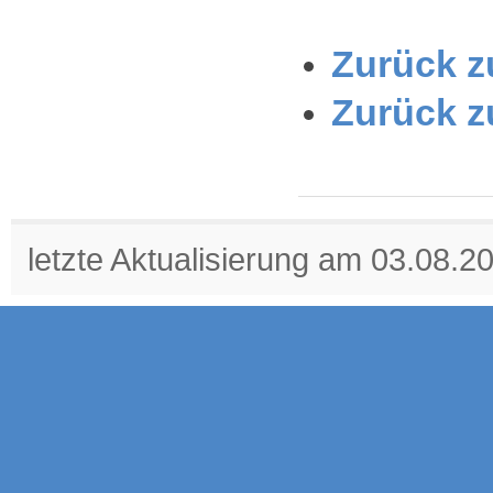
Zurück zu
Zurück z
letzte Aktualisierung am 03.08.2