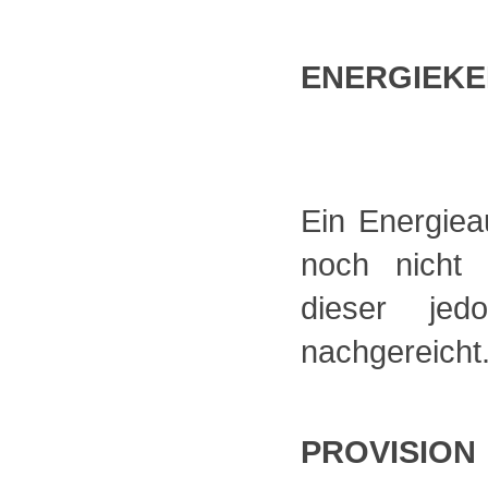
ENERGIEK
Ein Energieau
noch nicht 
dieser jedo
nachgereicht
PROVISION