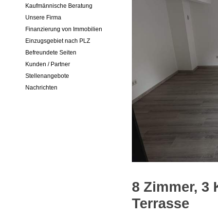
Kaufmännische Beratung
Unsere Firma
Finanzierung von Immobilien
Einzugsgebiet nach PLZ
Befreundete Seiten
Kunden / Partner
Stellenangebote
Nachrichten
8 Zimmer, 3 
Terrasse