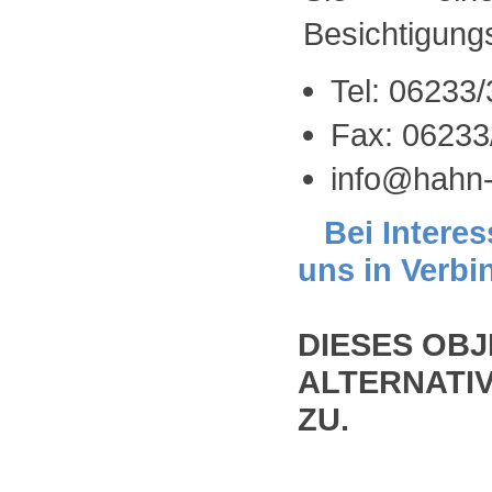
Besichtigung
Tel: 06233
Fax: 06233
info@hahn-
Bei Interes
uns in Verbi
DIESES OBJ
ALTERNATIV
ZU.