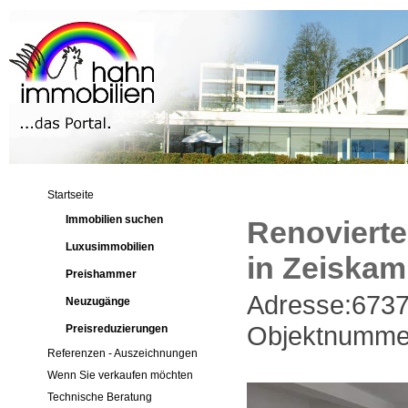
Startseite
Immobilien suchen
Renovierte
Luxusimmobilien
in Zeiskam
Preishammer
Adresse:673
Neuzugänge
Objektnumme
Preisreduzierungen
Referenzen - Auszeichnungen
Wenn Sie verkaufen möchten
Technische Beratung