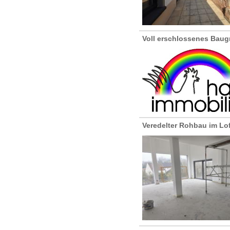
Voll erschlossenes Baug
Veredelter Rohbau im Lof