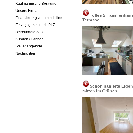
Kaufmännische Beratung
Unsere Firma
Tolles 2 Familienhau
Finanzierung von Immobilien
Terrasse
Einzugsgebiet nach PLZ
Befreundete Seiten
Kunden / Partner
Stellenangebote
Nachrichten
Schön sanierte Eige
mitten im Grünen