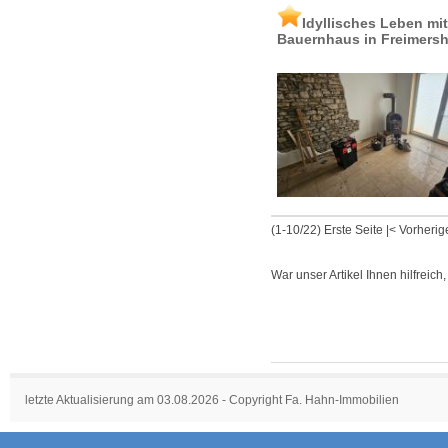
Idyllisches Leben mi
Bauernhaus in Freimers
(1-10/22)
Erste Seite
|
< Vorherig
War unser Artikel Ihnen hilfreich
letzte Aktualisierung am 03.08.2026 - Copyright Fa. Hahn-Immobilien