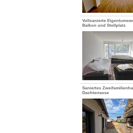
Vollsanierte Eigentumsw
Balkon und Stellplatz
Saniertes Zweifamilienha
Dachterrasse